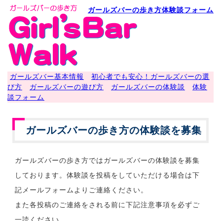
ガールズバーの歩き方体験談フォーム
ガールズバー基本情報
初心者でも安心！ガールズバーの選
び方
ガールズバーの遊び方
ガールズバーの体験談
体験
談フォーム
ガールズバーの歩き方の体験談を募集
ガールズバーの歩き方ではガールズバーの体験談を募集
しております。体験談を投稿をしていただける場合は下
記メールフォームよりご連絡ください。
また各投稿のご連絡をされる前に下記注意事項を必ずご
一読ください。