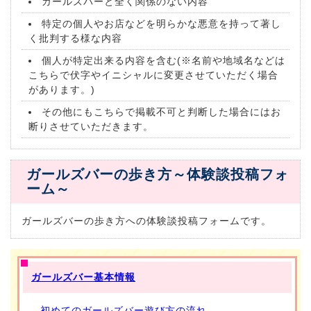
ガールズバーと全く関係のない内容
特定の個人やお店などを明らかな悪意を持って著し
く批判する様な内容
個人が特定出来る内容を含む(※名前や地域名などは
こちらで伏字やイニシャルに変更させていただく場合
があります。)
その他にもこちらで掲載不可と判断した場合にはお
断りさせていただきます。
ガールズバーの歩き方～体験談投稿フォ
ーム～
ガールズバーの歩き方への体験談投稿フォームです。
ガールズバー基本情報
初めてのガールズバー遊び方の流れ