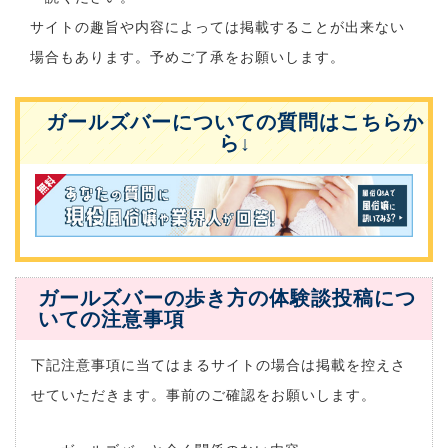
サイトの趣旨や内容によっては掲載することが出来ない
場合もあります。予めご了承をお願いします。
ガールズバーについての質問はこちらか
ら↓
ガールズバーの歩き方の体験談投稿につ
いての注意事項
下記注意事項に当てはまるサイトの場合は掲載を控えさ
せていただきます。事前のご確認をお願いします。