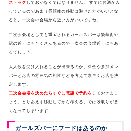
ストック
しておかなくてはなりません。 すでにお酒が入
っているのであまり長距離の移動は避けた方がいいとな
ると、一次会の会場から近い方がいいですね。
二次会会場としても重宝されるガールズバーは繁華街や
駅の近くにもたくさんあるので一次会の会場近くにもあ
るでしょう。
大人数を受け入れることが出来るのか、料金や参加メン
バーとお店の雰囲気の相性などを考えて素早くお店を決
定します。
二次会会場を決めたらすぐに電話で予約を
しておきまし
ょう。とりあえず移動してから考える、では段取りが悪
くなってしまいます。
ガールズバーにフードはあるのか