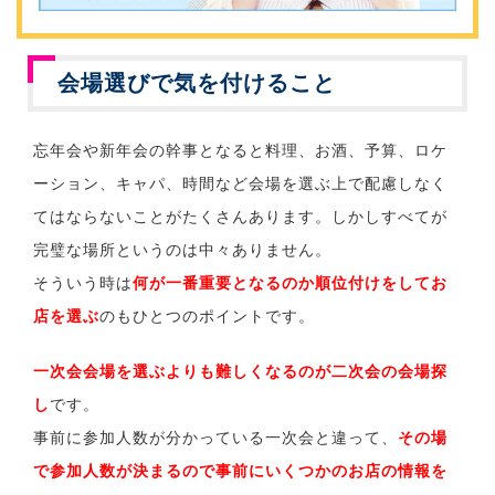
会場選びで気を付けること
忘年会や新年会の幹事となると料理、お酒、予算、ロケ
ーション、キャパ、時間など会場を選ぶ上で配慮しなく
てはならないことがたくさんあります。しかしすべてが
完璧な場所というのは中々ありません。
そういう時は
何が一番重要となるのか順位付けをしてお
店を選ぶ
のもひとつのポイントです。
一次会会場を選ぶよりも難しくなるのが二次会の会場探
し
です。
事前に参加人数が分かっている一次会と違って、
その場
で参加人数が決まるので事前にいくつかのお店の情報を