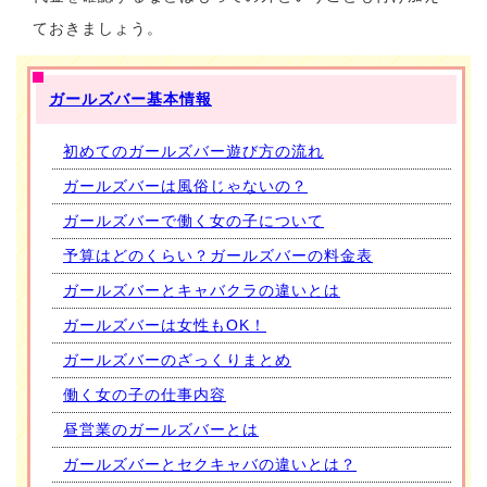
ておきましょう。
ガールズバー基本情報
初めてのガールズバー遊び方の流れ
ガールズバーは風俗じゃないの？
ガールズバーで働く女の子について
予算はどのくらい？ガールズバーの料金表
ガールズバーとキャバクラの違いとは
ガールズバーは女性もOK！
ガールズバーのざっくりまとめ
働く女の子の仕事内容
昼営業のガールズバーとは
ガールズバーとセクキャバの違いとは？