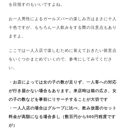
を目指すのもいいですよね。
お一人男性によるガールズバーの楽しみ方はまさに十人
十色ですが、もちろん一人飲みをする際の注意点もあり
ますよ。
ここでは一人入店で楽しむために覚えておきたい留意点
をいくつかまとめていくので、参考にしてみてくださ
い。
・お店によっては女の子の数が足りず、一人客への対応
が行き届かない場合もあります。来店時は箱の広さ、女
の子の数などを事前にリサーチすることが大切です
・一人入店の場合はグループに比べ、飲み放題のセット
料金が高額になる場合多し（数百円から500円程度です
が）