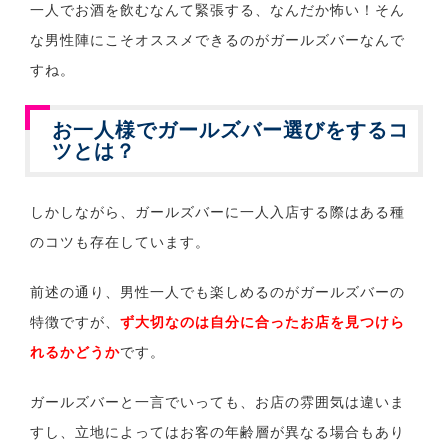
一人でお酒を飲むなんて緊張する、なんだか怖い！そん
な男性陣にこそオススメできるのがガールズバーなんで
すね。
お一人様でガールズバー選びをするコ
ツとは？
しかしながら、ガールズバーに一人入店する際はある種
のコツも存在しています。
前述の通り、男性一人でも楽しめるのがガールズバーの
特徴ですが、
ず大切なのは自分に合ったお店を見つけら
れるかどうか
です。
ガールズバーと一言でいっても、お店の雰囲気は違いま
すし、立地によってはお客の年齢層が異なる場合もあり