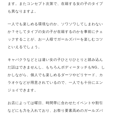
ます。またコンセプト次第で、在籍する女の子のタイプ
も異なりますよ。
一人でも楽しめる環境なのか、ソワソワしてしまわない
か？そしてタイプの女の子が在籍するのかを事前にチェ
ックすることが、お一人様でガールズバーを楽しむコツ
といえるでしょう。
キャバクラなどとは違い女の子ひとりひとりと踏み込ん
だ話はできませんし、もちろんボディータッチもNG。し
かしながら、個人でも楽しめるダーツやビリヤード、カ
ラオケなどが用意されているので、一人でも十分にエン
ジョイできます。
お店によっては曜日、時間帯に合わせたイベントや割引
などにも力を入れており、お祭り要素高めのガールズバ