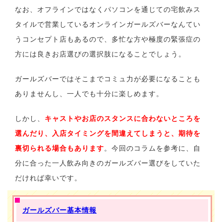
なお、オフラインではなくパソコンを通じての宅飲みス
タイルで営業しているオンラインガールズバーなんてい
うコンセプト店もあるので、多忙な方や極度の緊張症の
方には良きお店選びの選択肢になることでしょう。
ガールズバーではそこまでコミュ力が必要になることも
ありませんし、一人でも十分に楽しめます。
しかし、
キャストやお店のスタンスに合わないところを
選んだり、入店タイミングを間違えてしまうと、期待を
裏切られる場合もあります
。今回のコラムを参考に、自
分に合った一人飲み向きのガールズバー選びをしていた
だければ幸いです。
ガールズバー基本情報