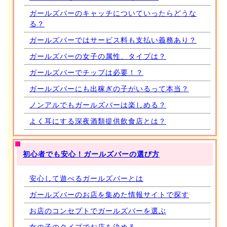
ガールズバーのキャッチについていったらどうな
る？
ガールズバーではサービス料も支払い義務あり？
ガールズバーの女子の属性、タイプは？
ガールズバーでチップは必要！？
ガールズバーにも出稼ぎの子がいるって本当？
ノンアルでもガールズバーは楽しめる？
よく耳にする深夜酒類提供飲食店とは？
初心者でも安心！ガールズバーの選び方
安心して遊べるガールズバーとは
ガールズバーのお店を集めた情報サイトで探す
お店のコンセプトでガールズバーを選ぶ