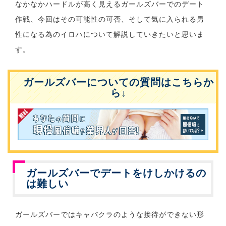
なかなかハードルが高く見えるガールズバーでのデート
作戦、今回はその可能性の可否、そして気に入られる男
性になる為のイロハについて解説していきたいと思いま
す。
ガールズバーについての質問はこちらか
ら↓
ガールズバーでデートをけしかけるの
は難しい
ガールズバーではキャバクラのような接待ができない形