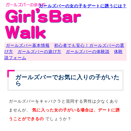
ガールズバーの女の子をデートに誘うには？
ガールズバー基本情報
初心者でも安心！ガールズバーの選
び方
ガールズバーの遊び方
ガールズバーの体験談
体験
談フォーム
ガールズバーでお気に入りの子がいた
ら
ガールズバーをキャバクラと混同する男性は少なくあり
ませんが、
気に入った女の子がいる場合は、デートに誘
うことができるの
でしょうか？