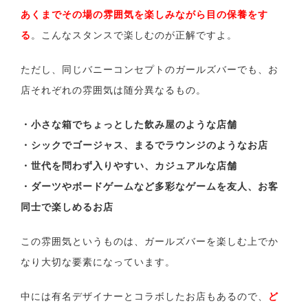
あくまでその場の雰囲気を楽しみながら目の保養をす
る
。こんなスタンスで楽しむのが正解ですよ。
ただし、同じバニーコンセプトのガールズバーでも、お
店それぞれの雰囲気は随分異なるもの。
・小さな箱でちょっとした飲み屋のような店舗
・シックでゴージャス、まるでラウンジのようなお店
・世代を問わず入りやすい、カジュアルな店舗
・ダーツやボードゲームなど多彩なゲームを友人、お客
同士で楽しめるお店
この雰囲気というものは、ガールズバーを楽しむ上でか
なり大切な要素になっています。
中には有名デザイナーとコラボしたお店もあるので、
ど