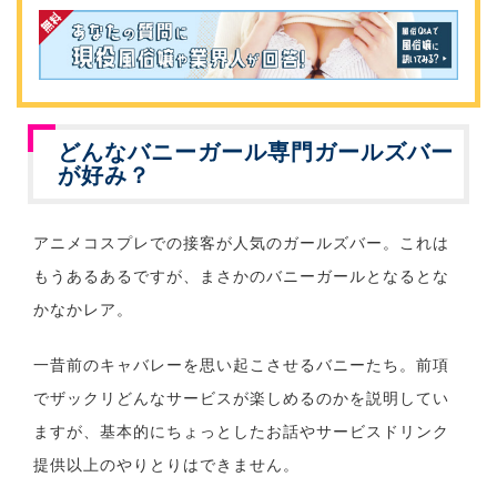
どんなバニーガール専門ガールズバー
が好み？
アニメコスプレでの接客が人気のガールズバー。これは
もうあるあるですが、まさかのバニーガールとなるとな
かなかレア。
一昔前のキャバレーを思い起こさせるバニーたち。前項
でザックリどんなサービスが楽しめるのかを説明してい
ますが、基本的にちょっとしたお話やサービスドリンク
提供以上のやりとりはできません。