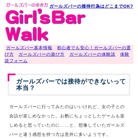
ガールズバーの接待行為はどこまでOK?
ガールズバー基本情報
初心者でも安心！ガールズバーの選
び方
ガールズバーの遊び方
ガールズバーの体験談
体験
談フォーム
ガールズバーでは接待ができないって
本当？
ガールズバーに行ってみたのはいいけれど、女の子との
会話が楽しめなかった。お酌にちょっとしたゲームも楽
しめると思っていたのに……と、想像していたガールズ
バーと違う感想を持つ方は意外に多いようです。