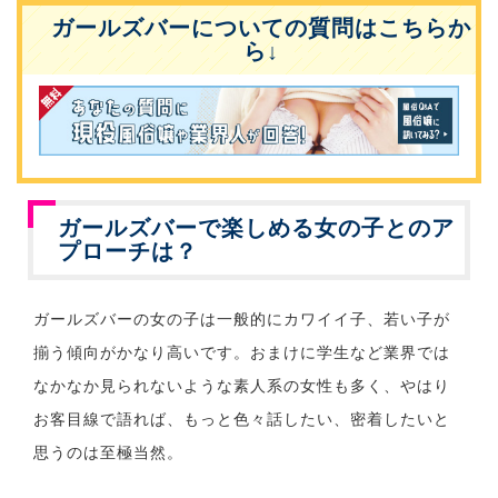
ガールズバーについての質問はこちらか
ら↓
ガールズバーで楽しめる女の子とのア
プローチは？
ガールズバーの女の子は一般的にカワイイ子、若い子が
揃う傾向がかなり高いです。おまけに学生など業界では
なかなか見られないような素人系の女性も多く、やはり
お客目線で語れば、もっと色々話したい、密着したいと
思うのは至極当然。