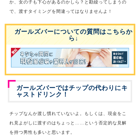
か、女の子も下心があるのかしら？と勘繰ってしまうの
で、渡すタイミングを間違ってはなりませんよ！
ガールズバーについての質問はこちらか
ら↓
ガールズバーではチップの代わりにキ
ャストドリンク！
チップなんか渡し慣れていないよ。もしくは、現金をこ
れ見よがしに渡すのはちょっと……という否定的な見解
を持つ男性も多いと思います。